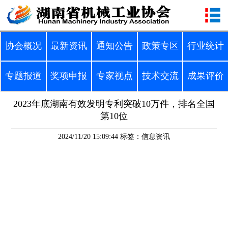
协会概况
最新资讯
通知公告
政策专区
行业统计
专题报道
奖项申报
专家视点
技术交流
成果评价
2023年底湖南有效发明专利突破10万件，排名全国
第10位
2024/11/20 15:09:44
标签：信息资讯