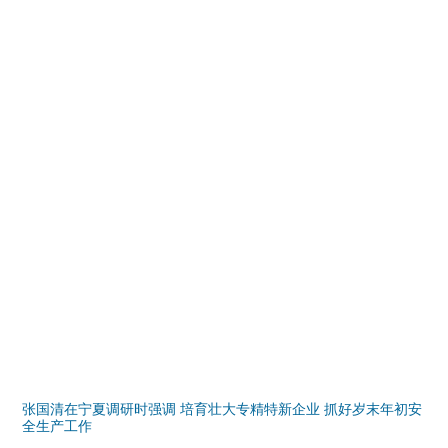
张国清在宁夏调研时强调 培育壮大专精特新企业 抓好岁末年初安
全生产工作